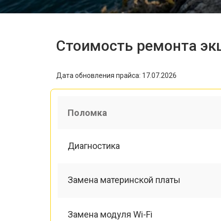
Стоимость ремонта эк
Дата обновления прайса: 17.07.2026
Поломка
Диагностика
Замена материнской платы
Замена модуля Wi-Fi