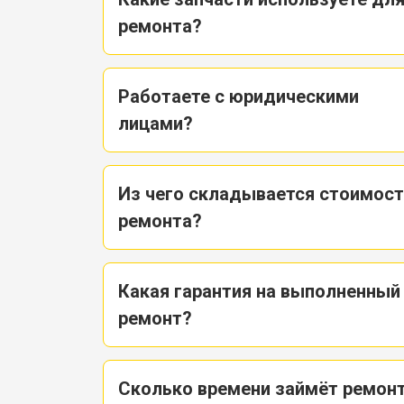
ремонта?
Работаете с юридическими
лицами?
Из чего складывается стоимос
ремонта?
Какая гарантия на выполненный
ремонт?
Сколько времени займёт ремон