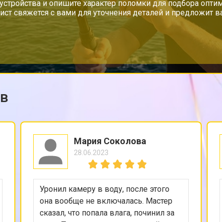
устройства и опишите характер поломки для подбора опти
ист свяжется с вами для уточнения деталей и предложит 
ов
Мария Соколова
28.06.2023
Уронил камеру в воду, после этого
она вообще не включалась. Мастер
сказал, что попала влага, починил за