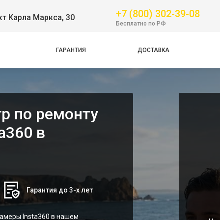
+7 (800) 302-39-08
т Карла Маркса, 30
Бесплатно по РФ
ГАРАНТИЯ
ДОСТАВКА
р по ремонту
a360 в
Гарантия до 3-х лет
амеры Insta360 в нашем