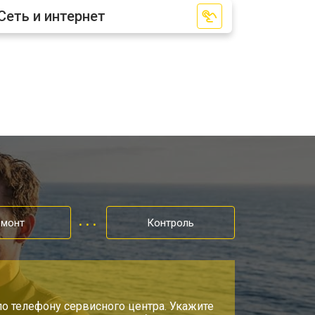
Сеть и интернет
емонт
Контроль
по телефону сервисного центра. Укажите