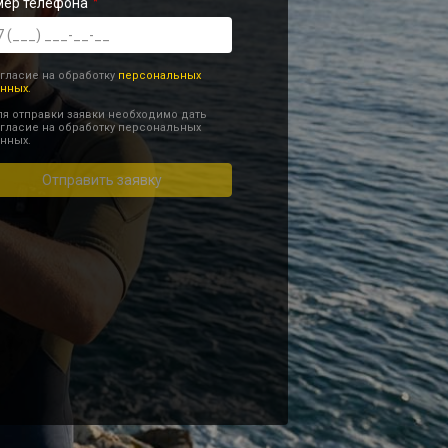
мер телефона
гласие на обработку
персональных
нных.
я отправки заявки необходимо дать
гласие на обработку персональных
нных.
Отправить заявку