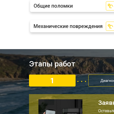
Общие поломки
Механические повреждения
Этапы работ
1
Диагно
Заяв
Оставьт